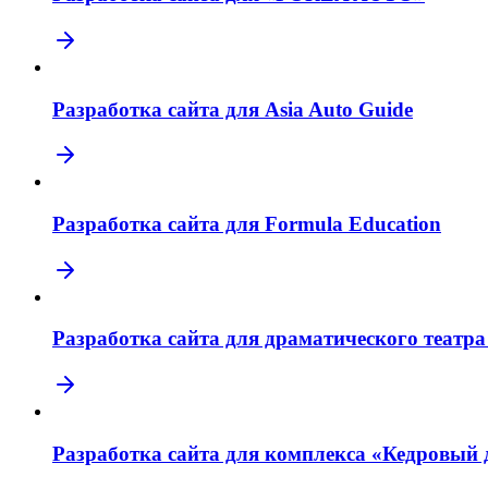
Разработка сайта для Asia Auto Guide
Разработка сайта для Formula Education
Разработка сайта для драматического театр
Разработка сайта для комплекса «Кедровый 