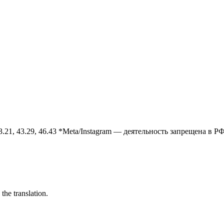
1, 43.29, 46.43
*Meta/Instagram — деятельность запрещена в Р
the translation.