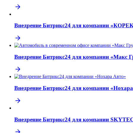
Внедрение Битрикс24 для компании «КОРЕ
Внедрение Битрикс24 для компании «Макс Г
Внедрение Битрикс24 для компании «Нохара
Внедрение Битрикс24 для компании SKYTE