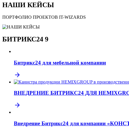
НАШИ КЕЙСЫ
ПОРТФОЛИО ПРОЕКТОВ IT-WIZARDS
БИТРИКС24
9
Битрикс24 для мебельной компании
ВНЕДРЕНИЕ БИТРИКС24 ДЛЯ HEMIXGR
Внедрение Битрикс24 для компании «КОН