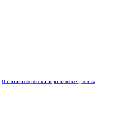
Ф
Политика обработки персональных данных